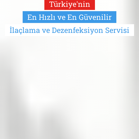
Türkiye'nin
En Hızlı ve En Güvenilir
İlaçlama ve Dezenfeksiyon Servisi