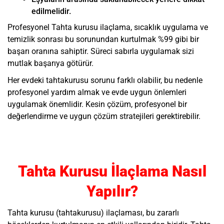
edilmelidir.
Profesyonel Tahta kurusu ilaçlama, sıcaklık uygulama ve
temizlik sonrası bu sorunundan kurtulmak %99 gibi bir
başarı oranına sahiptir. Süreci sabırla uygulamak sizi
mutlak başarıya götürür.
Her evdeki tahtakurusu sorunu farklı olabilir, bu nedenle
profesyonel yardım almak ve evde uygun önlemleri
uygulamak önemlidir. Kesin çözüm, profesyonel bir
değerlendirme ve uygun çözüm stratejileri gerektirebilir.
Tahta Kurusu İlaçlama Nasıl
Yapılır?
Tahta kurusu (tahtakurusu) ilaçlaması, bu zararlı