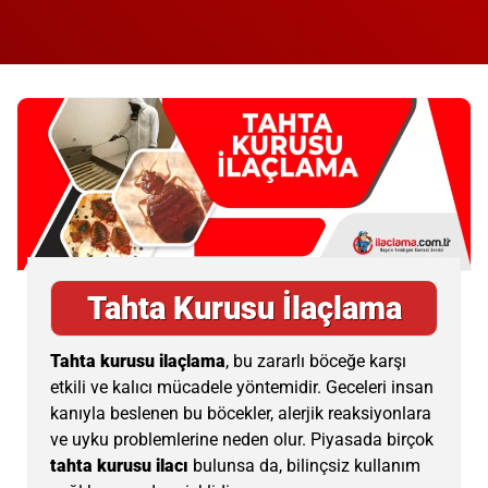
Tahta Kurusu İlaçlama
Tahta kurusu ilaçlama
, bu zararlı böceğe karşı
etkili ve kalıcı mücadele yöntemidir. Geceleri insan
kanıyla beslenen bu böcekler, alerjik reaksiyonlara
ve uyku problemlerine neden olur. Piyasada birçok
tahta kurusu ilacı
bulunsa da, bilinçsiz kullanım