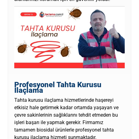
Profesyonel Tahta Kurusu
İlaçlama
Tahta kurusu ilaçlama hizmetlerinde haşereyi
etkisiz hale getirmek kadar ortamda yaşayan ve
çevre sakinlerinin sağlıklarını tehdit etmeden bu
işleri başarı ile yapmak gerekir. Firmamız
tamamen biosidal ürünlerle profesyonel tahta
kurusu ilaçlama hizmeti sunmaktadır.