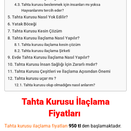
Tahta kurusu beslenmek için insanları mı yoksa
Hayvanlarımı tercih eder?
Tahta Kurusu Nasıl Yok Edilir?
Yatak Böceği
Tahta Kurusu Kesin Çözüm
Tahta Kurusu İlaçlama Nasıl Yapılır?
Tahta kurusu ilaçlama kesin çözüm
Tahta kurusu ilaçlama Şirketi
Evde Tahta Kurusu İlaçlama Nasıl Yapılır?
Tahta Kurusu İnsan Sağlığı İçin Zararlı mıdır?
Tahta Kurusu Çeşitleri ve İlaçlama Açısından Önemi
Tahta kurusu uçar mı ?
Tahta kurusu olup olmadığını nasıl anlarım?
Tahta Kurusu İlaçlama
Fiyatları
Tahta kurusu ilaçlama fiyatları
950 tl
den başlamaktadır.