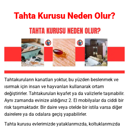
Tahta Kurusu Neden Olur?
Tahtakuruların kanatları yoktur, bu yüzden beslenmek ve
ısırmak için insan ve hayvanları kullanarak ortam
değiştirirler. Tahtakuruları kıyafet ya da valizlerle taşınabilir.
Aynı zamanda evinize aldığınız 2. El mobilyalar da ciddi bir
risk taşımaktadır. Bir daire veya otelde bir istila varsa diğer
dairelere ya da odalara geçiş yapabilirler.
Tahta kurusu evlerimizde yataklarımızda, koltuklarımızda