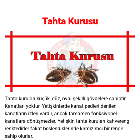
Tahta Kurusu
Tahta kuruları küçük, düz, oval şekilli gövdelere sahiptir.
Kanatları yoktur. Yetişkinlerde kanat pedleri denilen
kanatların izleri vardır, ancak tamamen fonksiyonel
kanatlara dönüşmezler. Yetişkin tahta kuruları kahverengi
renktedirler fakat beslendiklerinde kırmızımsı bir renge
sahip olurlar.