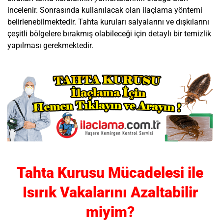
incelenir. Sonrasında kullanılacak olan ilaçlama yöntemi
belirlenebilmektedir. Tahta kuruları salyalarını ve dışkılarını
çeşitli bölgelere bırakmış olabileceği için detaylı bir temizlik
yapılması gerekmektedir.
Tahta Kurusu Mücadelesi ile
Isırık Vakalarını Azaltabilir
miyim?