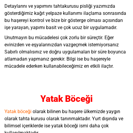
Detaylarını ve yapımını tahtakurusu pisliği yazımızda
gösterdiğimiz kağıt yelpaze kullanımı ilaçlama sonrasında
bu haşereyi kontrol ve bize bir gösterge olması açısından
işe yarayan, yapımı basit ve çok ucuz bir uygulamadır.
Unutmayın bu mücadelesi çok zorlu bir süreçtir. Eğer
evinizden ve eşyalarınızdan vazgeçmek istemiyorsanız
Sabırlı olmalısınız ve doğru uygulamaları bir süre boyunca
atlamadan yapmanız gerekir. Bilgi ise bu haşereyle
mücadele ederken kullanabileceğimiz en etkili ilaçtır.
Yatak Böceği
Yatak böceği
olarak bilinen bu haşere ülkemizde yaygın
olarak tahta kurusu olarak tanınmaktadır. Yurt dışında ve
bilimsel içeriklerde ise yatak böceği ismi daha çok
kullanılmaktadır.