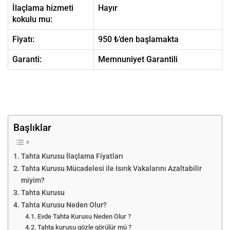
İlaçlama hizmeti
Hayır
kokulu mu:
Fiyatı:
950 ₺’den başlamakta
Garanti:
Memnuniyet Garantili
Başlıklar
Tahta Kurusu İlaçlama Fiyatları
Tahta Kurusu Mücadelesi ile Isırık Vakalarını Azaltabilir
miyim?
Tahta Kurusu
Tahta Kurusu Neden Olur?
Evde Tahta Kurusu Neden Olur ?
Tahta kurusu gözle görülür mü ?