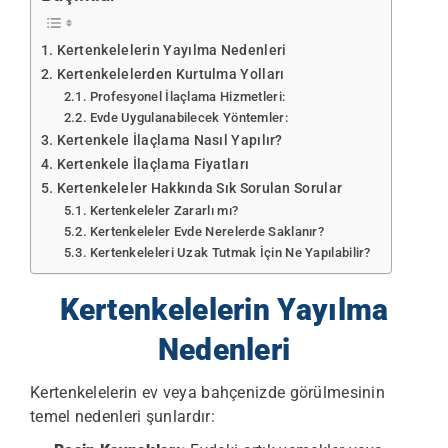
Kertenkelelerin Yayılma Nedenleri
Kertenkelelerden Kurtulma Yolları
Profesyonel İlaçlama Hizmetleri:
Evde Uygulanabilecek Yöntemler:
Kertenkele İlaçlama Nasıl Yapılır?
Kertenkele İlaçlama Fiyatları
Kertenkeleler Hakkında Sık Sorulan Sorular
Kertenkeleler Zararlı mı?
Kertenkeleler Evde Nerelerde Saklanır?
Kertenkeleleri Uzak Tutmak İçin Ne Yapılabilir?
Kertenkelelerin Yayılma
Nedenleri
Kertenkelelerin ev veya bahçenizde görülmesinin
temel nedenleri şunlardır: