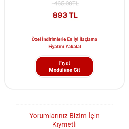
Özel İndirimlerle En İyi İlaçlama
Fiyatını Yakala!
Fiyat
Modülüne Git
Yorumlarınız Bizim İçin
Kıymetli