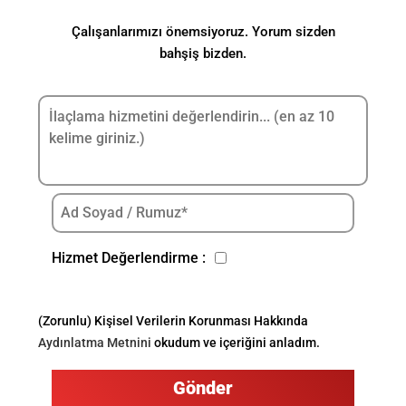
Çalışanlarımızı önemsiyoruz. Yorum sizden
bahşiş bizden.
Hizmet Değerlendirme :
(Zorunlu) Kişisel Verilerin Korunması Hakkında
Aydınlatma Metnini
okudum ve içeriğini anladım.
Gönder