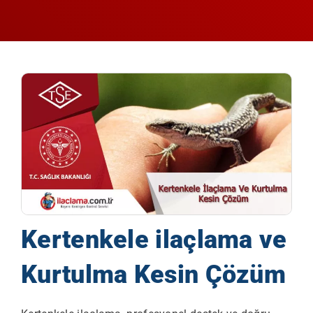
Kertenkele ilaçlama ve
Kurtulma Kesin Çözüm