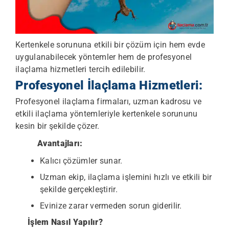
Kertenkele sorununa etkili bir çözüm için hem evde
uygulanabilecek yöntemler hem de profesyonel
ilaçlama hizmetleri tercih edilebilir.
Profesyonel İlaçlama Hizmetleri:
Profesyonel ilaçlama firmaları, uzman kadrosu ve
etkili ilaçlama yöntemleriyle kertenkele sorununu
kesin bir şekilde çözer.
Avantajları:
Kalıcı çözümler sunar.
Uzman ekip, ilaçlama işlemini hızlı ve etkili bir
şekilde gerçekleştirir.
Evinize zarar vermeden sorun giderilir.
İşlem Nasıl Yapılır?