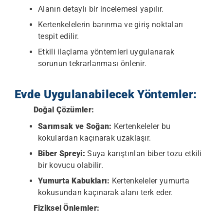
Alanın detaylı bir incelemesi yapılır.
Kertenkelelerin barınma ve giriş noktaları
tespit edilir.
Etkili ilaçlama yöntemleri uygulanarak
sorunun tekrarlanması önlenir.
Evde Uygulanabilecek Yöntemler:
Doğal Çözümler:
Sarımsak ve Soğan:
Kertenkeleler bu
kokulardan kaçınarak uzaklaşır.
Biber Spreyi:
Suya karıştırılan biber tozu etkili
bir kovucu olabilir.
Yumurta Kabukları:
Kertenkeleler yumurta
kokusundan kaçınarak alanı terk eder.
Fiziksel Önlemler: