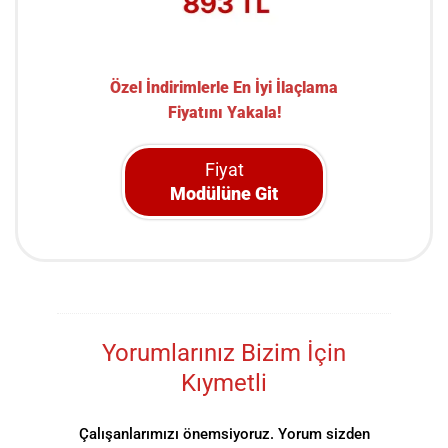
Özel İndirimlerle En İyi İlaçlama
Fiyatını Yakala!
Fiyat
Modülüne Git
Yorumlarınız Bizim İçin
Kıymetli
Çalışanlarımızı önemsiyoruz. Yorum sizden