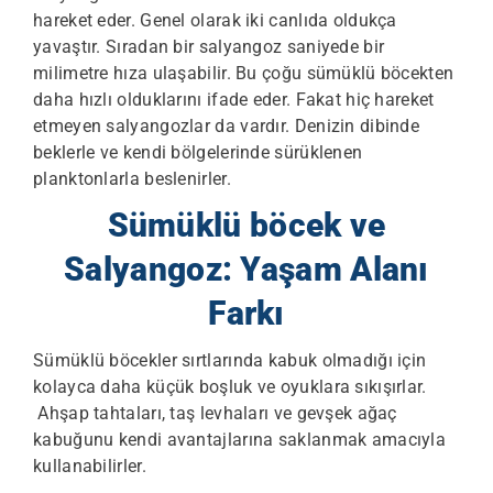
hareket eder. Genel olarak iki canlıda oldukça
yavaştır. Sıradan bir salyangoz saniyede bir
milimetre hıza ulaşabilir. Bu çoğu sümüklü böcekten
daha hızlı olduklarını ifade eder. Fakat hiç hareket
etmeyen salyangozlar da vardır. Denizin dibinde
beklerle ve kendi bölgelerinde sürüklenen
planktonlarla beslenirler.
Sümüklü böcek ve
Salyangoz: Yaşam Alanı
Farkı
Sümüklü böcekler sırtlarında kabuk olmadığı için
kolayca daha küçük boşluk ve oyuklara sıkışırlar.
Ahşap tahtaları, taş levhaları ve gevşek ağaç
kabuğunu kendi avantajlarına saklanmak amacıyla
kullanabilirler.