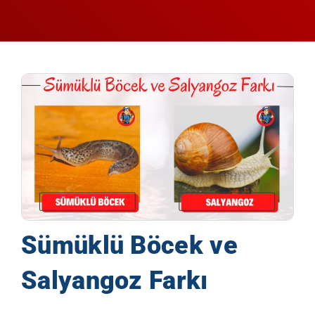
Sümüklü Böcek ve
Salyangoz Farkı