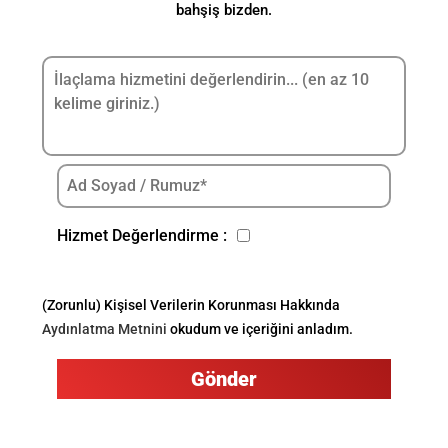
bahşiş bizden.
Hizmet Değerlendirme :
(Zorunlu) Kişisel Verilerin Korunması Hakkında
Aydınlatma Metnini
okudum ve içeriğini anladım.
Gönder