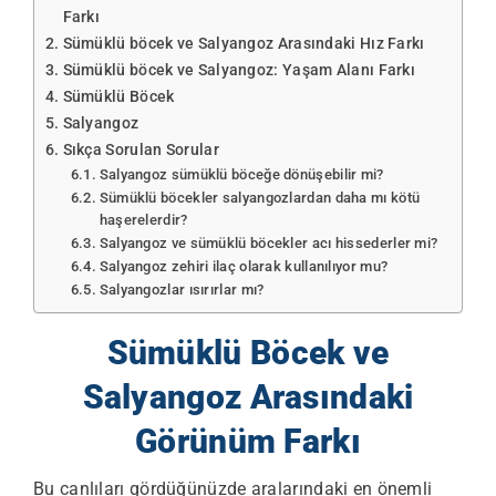
Farkı
Sümüklü böcek ve Salyangoz Arasındaki Hız Farkı
Sümüklü böcek ve Salyangoz: Yaşam Alanı Farkı
Sümüklü Böcek
Salyangoz
Sıkça Sorulan Sorular
Salyangoz sümüklü böceğe dönüşebilir mi?
Sümüklü böcekler salyangozlardan daha mı kötü
haşerelerdir?
Salyangoz ve sümüklü böcekler acı hissederler mi?
Salyangoz zehiri ilaç olarak kullanılıyor mu?
Salyangozlar ısırırlar mı?
Sümüklü Böcek ve
Salyangoz Arasındaki
Görünüm Farkı
Bu canlıları gördüğünüzde aralarındaki en önemli