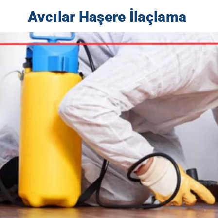
Avcılar Haşere İlaçlama