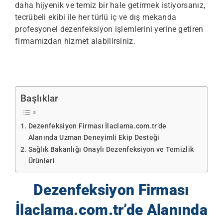
daha hijyenik ve temiz bir hale getirmek istiyorsanız,
tecrübeli ekibi ile her türlü iç ve dış mekanda
profesyonel dezenfeksiyon işlemlerini yerine getiren
firmamızdan hizmet alabilirsiniz.
Başlıklar
Dezenfeksiyon Firması İlaclama.com.tr’de
Alanında Uzman Deneyimli Ekip Desteği
Sağlık Bakanlığı Onaylı Dezenfeksiyon ve Temizlik
Ürünleri
Dezenfeksiyon Firması
İlaclama.com.tr’de Alanında