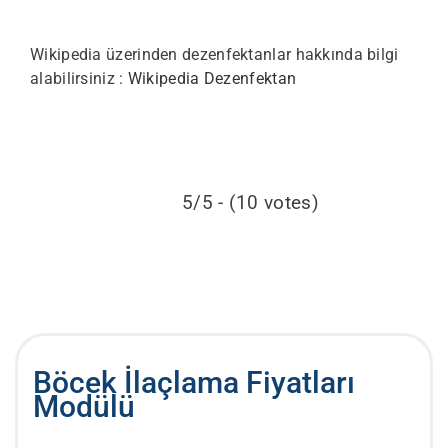
Wikipedia üzerinden dezenfektanlar hakkında bilgi
alabilirsiniz :
Wikipedia Dezenfektan
5/5 - (10 votes)
Böcek İlaçlama Fiyatları
Modülü