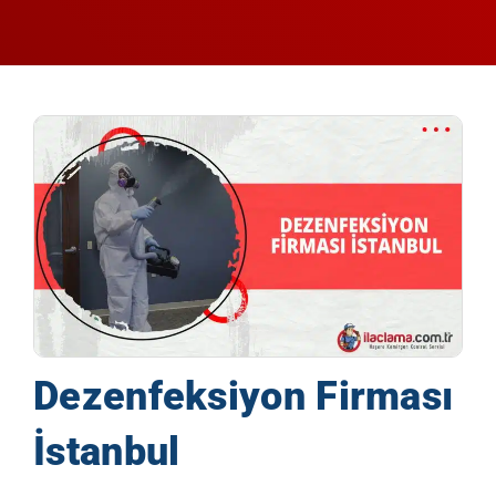
Dezenfeksiyon Firması
İstanbul