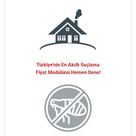
Türkiye'nin En Akıllı İlaçlama
Fiyat Modülünü Hemen Dene!