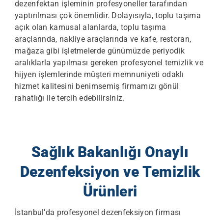
dezenfektan işleminin profesyoneller tarafından
yaptırılması çok önemlidir. Dolayısıyla, toplu taşıma
açık olan kamusal alanlarda, toplu taşıma
araçlarında, nakliye araçlarında ve kafe, restoran,
mağaza gibi işletmelerde günümüzde periyodik
aralıklarla yapılması gereken profesyonel temizlik ve
hijyen işlemlerinde müşteri memnuniyeti odaklı
hizmet kalitesini benimsemiş firmamızı gönül
rahatlığı ile tercih edebilirsiniz.
Sağlık Bakanlığı Onaylı
Dezenfeksiyon ve Temizlik
Ürünleri
İstanbul’da profesyonel dezenfeksiyon firması