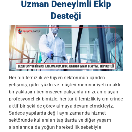
Uzman Deneyimli Ekip
Desteği
Her biri temizlik ve hijyen sektörünün içinden
yetişmiş, güler yüzlü ve müşteri memnuniyeti odaklı
bir yaklaşım benimseyen çalışanlarımızdan oluşan
profesyonel ekibimizle, her türlü temizlik işlemlerinde
aktif bir şekilde görev almaya devam etmekteyiz.
Sadece yapılarda değil aynı zamanda hizmet
sektöründe kullanılan taşıtlarda ve diğer yaşam
alanlarında da yoğun hareketlilik sebebiyle