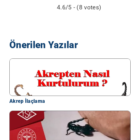
4.6/5 - (8 votes)
Önerilen Yazılar
Akrep İlaçlama