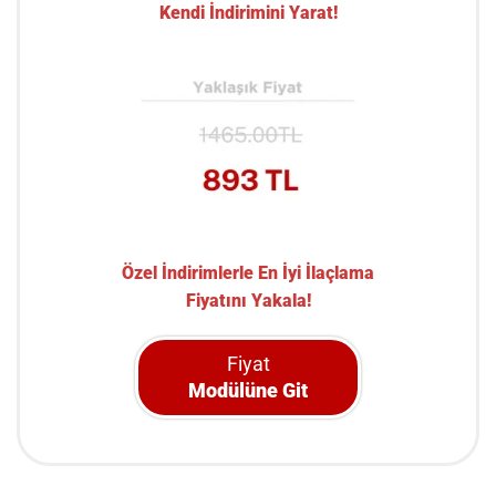
Kendi İndirimini Yarat!
Özel İndirimlerle En İyi İlaçlama
Fiyatını Yakala!
Fiyat
Modülüne Git