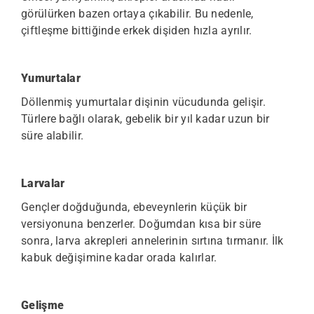
görülürken bazen ortaya çıkabilir. Bu nedenle,
çiftleşme bittiğinde erkek dişiden hızla ayrılır.
Yumurtalar
Döllenmiş yumurtalar dişinin vücudunda gelişir.
Türlere bağlı olarak, gebelik bir yıl kadar uzun bir
süre alabilir.
Larvalar
Gençler doğduğunda, ebeveynlerin küçük bir
versiyonuna benzerler. Doğumdan kısa bir süre
sonra, larva akrepleri annelerinin sırtına tırmanır. İlk
kabuk değişimine kadar orada kalırlar.
Gelişme