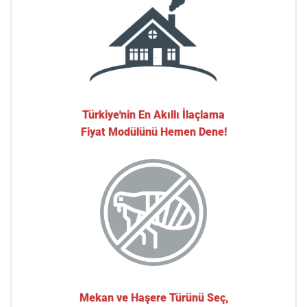
Türkiye'nin En Akıllı İlaçlama
Fiyat Modülünü Hemen Dene!
Mekan ve Haşere Türünü Seç,