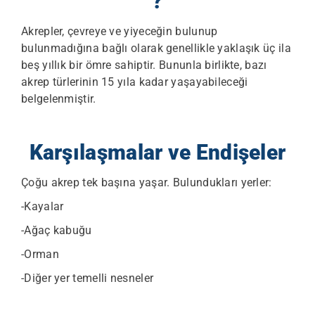
?
Akrepler, çevreye ve yiyeceğin bulunup
bulunmadığına bağlı olarak genellikle yaklaşık üç ila
beş yıllık bir ömre sahiptir. Bununla birlikte, bazı
akrep türlerinin 15 yıla kadar yaşayabileceği
belgelenmiştir.
Karşılaşmalar ve Endişeler
Çoğu akrep tek başına yaşar. Bulundukları yerler:
-Kayalar
-Ağaç kabuğu
-Orman
-Diğer yer temelli nesneler