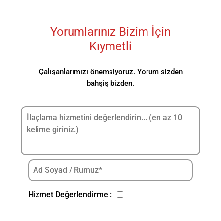
Yorumlarınız Bizim İçin
Kıymetli
Çalışanlarımızı önemsiyoruz. Yorum sizden
bahşiş bizden.
Hizmet Değerlendirme :