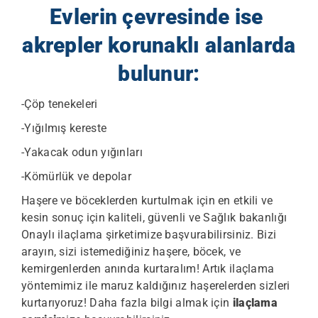
Evlerin çevresinde ise
akrepler korunaklı alanlarda
bulunur:
-Çöp tenekeleri
-Yığılmış kereste
-Yakacak odun yığınları
-Kömürlük ve depolar
Haşere ve böceklerden kurtulmak için en etkili ve
kesin sonuç için kaliteli, güvenli ve Sağlık bakanlığı
Onaylı ilaçlama şirketimize başvurabilirsiniz. Bizi
arayın, sizi istemediğiniz haşere, böcek, ve
kemirgenlerden anında kurtaralım! Artık ilaçlama
yöntemimiz ile maruz kaldığınız haşerelerden sizleri
kurtarıyoruz! Daha fazla bilgi almak için
ilaçlama