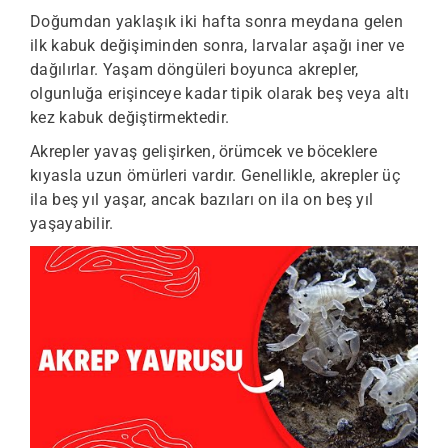
Doğumdan yaklaşık iki hafta sonra meydana gelen
ilk kabuk değişiminden sonra, larvalar aşağı iner ve
dağılırlar. Yaşam döngüleri boyunca akrepler,
olgunluğa erişinceye kadar tipik olarak beş veya altı
kez kabuk değiştirmektedir.
Akrepler yavaş gelişirken, örümcek ve böceklere
kıyasla uzun ömürleri vardır. Genellikle, akrepler üç
ila beş yıl yaşar, ancak bazıları on ila on beş yıl
yaşayabilir.