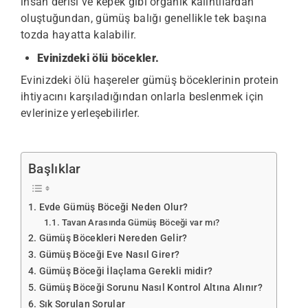
insan derisi ve kepek gibi organik kalıntılardan
oluştuğundan, gümüş balığı genellikle tek başına
tozda hayatta kalabilir.
Evinizdeki ölü böcekler.
Evinizdeki ölü haşereler gümüş böceklerinin protein
ihtiyacını karşıladığından onlarla beslenmek için
evlerinize yerleşebilirler.
Başlıklar
Evde Gümüş Böceği Neden Olur?
Tavan Arasında Gümüş Böceği var mı?
Gümüş Böcekleri Nereden Gelir?
Gümüş Böceği Eve Nasıl Girer?
Gümüş Böceği İlaçlama Gerekli midir?
Gümüş Böceği Sorunu Nasıl Kontrol Altına Alınır?
Sık Sorulan Sorular