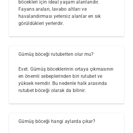
böcekleri için ideal yaşam alanlarıdır.
Fayans araları, lavabo altları ve
havalandırması yetersiz alanlar en sık
görüldükleri yerlerdir.
Gümüş böceği rutubetten olur mu?
Evet. Gümüş böceklerinin ortaya çıkmasının
en önemli sebeplerinden biri rutubet ve
yüksek nemdir. Bu nedenle halk arasında
rutubet böceği olarak da bilinir.
Gümüş böceği hangi aylarda çıkar?