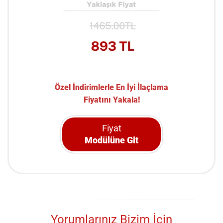
Özel İndirimlerle En İyi İlaçlama
Fiyatını Yakala!
Fiyat
Modülüne Git
Yorumlarınız Bizim İçin