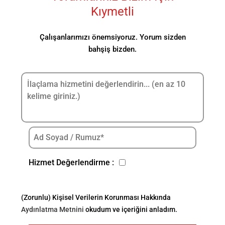
Kıymetli
Çalışanlarımızı önemsiyoruz. Yorum sizden
bahşiş bizden.
Hizmet Değerlendirme :
(Zorunlu) Kişisel Verilerin Korunması Hakkında
Aydınlatma Metnini
okudum ve içeriğini anladım.