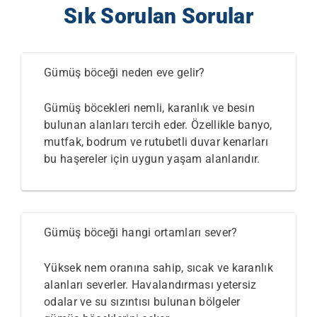
Sık Sorulan Sorular
Gümüş böceği neden eve gelir?
Gümüş böcekleri nemli, karanlık ve besin
bulunan alanları tercih eder. Özellikle banyo,
mutfak, bodrum ve rutubetli duvar kenarları
bu haşereler için uygun yaşam alanlarıdır.
Gümüş böceği hangi ortamları sever?
Yüksek nem oranına sahip, sıcak ve karanlık
alanları severler. Havalandırması yetersiz
odalar ve su sızıntısı bulunan bölgeler