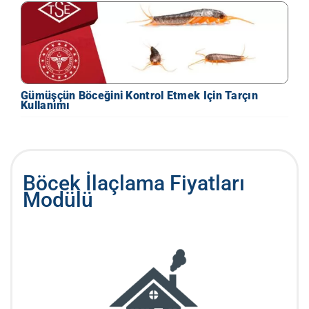
Gümüşçün Böceğini Kontrol Etmek Için Tarçın
Kullanımı
Böcek İlaçlama Fiyatları
Modülü