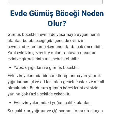
Evde Gümüş Böceği Neden
Olur?
Gümüş böcekleri evinizde yaşamaya uygun nemli
alanları bulabileceği gibi genelde evinizin
çevresindeki onları çeken unsurlarda çok önemlidir.
Yani evinizin çevresine onları toplayan unsurlar
evinize girmelerinin asıl sebebi olabilir.
Yaprak yığınları ve gümüş böcekleri
Evinizin yakınında bir süredir toplanmayan yaprak
yığınlarının içi ve alt kısımları genelde ıslak ve nemli
olmaktadır. Bu durum gümüş böceklerini evinizin
yanına çok fazla şekilde çekebilir.
Evinizin yakınındaki yoğun çalılık alanlar.
Sık çalılıklar yağmur ve çiğ sonrası toprakta oluşan