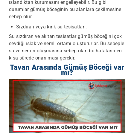
ıslandıktan kurumasını engelleyebilir. Bu gibi
durumlar gümüş böceğinin bu alanlara çekilmesine
sebep olur.
Sızdıran veya kırık su tesisatları.
Su sızdıran ve akıtan tesisatlar gümüş böceğini çok
sevdiği ıslak ve nemli ortamı oluştururlar. Bu sebeple
su ve nemin oluşmasına sebep olan bu hataların en
kısa sürede onarılması gerekir.
Tavan Arasında Gümüş Böceği var
mı?