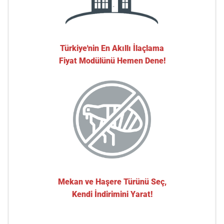
Türkiye'nin En Akıllı İlaçlama
Fiyat Modülünü Hemen Dene!
Mekan ve Haşere Türünü Seç,
Kendi İndirimini Yarat!