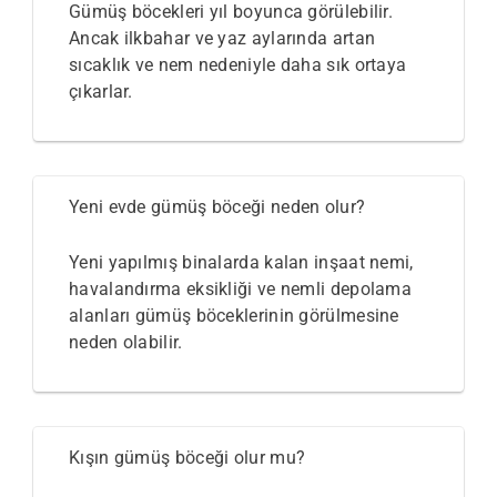
Gümüş böcekleri yıl boyunca görülebilir.
Ancak ilkbahar ve yaz aylarında artan
sıcaklık ve nem nedeniyle daha sık ortaya
çıkarlar.
Yeni evde gümüş böceği neden olur?
Yeni yapılmış binalarda kalan inşaat nemi,
havalandırma eksikliği ve nemli depolama
alanları gümüş böceklerinin görülmesine
neden olabilir.
Kışın gümüş böceği olur mu?