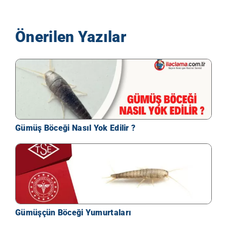
Önerilen Yazılar
Gümüş Böceği Nasıl Yok Edilir ?
Gümüşçün Böceği Yumurtaları