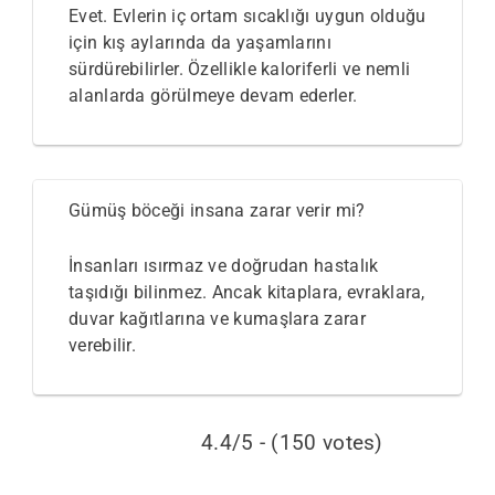
Evet. Evlerin iç ortam sıcaklığı uygun olduğu
için kış aylarında da yaşamlarını
sürdürebilirler. Özellikle kaloriferli ve nemli
alanlarda görülmeye devam ederler.
Gümüş böceği insana zarar verir mi?
İnsanları ısırmaz ve doğrudan hastalık
taşıdığı bilinmez. Ancak kitaplara, evraklara,
duvar kağıtlarına ve kumaşlara zarar
verebilir.
4.4/5 - (150 votes)