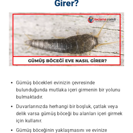
Girer?
Gümüş böcekleri evinizin çevresinde
bulunduğunda mutlaka içeri girmenin bir yolunu
bulmaktadır.
Duvarlarınızda herhangi bir boşluk, çatlak veya
delik varsa gümüş böceği bu alanları içeri girmek
için kullanır.
Gümüş böceğinin yaklaşmasını ve evinize