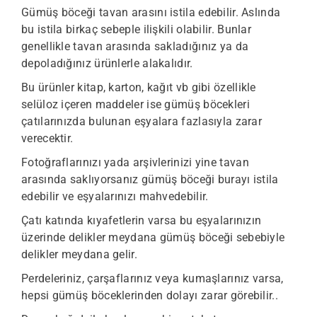
Gümüş böceği tavan arasını istila edebilir. Aslında
bu istila birkaç sebeple ilişkili olabilir. Bunlar
genellikle tavan arasında sakladığınız ya da
depoladığınız ürünlerle alakalıdır.
Bu ürünler kitap, karton, kağıt vb gibi özellikle
selüloz içeren maddeler ise gümüş böcekleri
çatılarınızda bulunan eşyalara fazlasıyla zarar
verecektir.
Fotoğraflarınızı yada arşivlerinizi yine tavan
arasında saklıyorsanız gümüş böceği burayı istila
edebilir ve eşyalarınızı mahvedebilir.
Çatı katında kıyafetlerin varsa bu eşyalarınızın
üzerinde delikler meydana gümüş böceği sebebiyle
delikler meydana gelir.
Perdeleriniz, çarşaflarınız veya kumaşlarınız varsa,
hepsi gümüş böceklerinden dolayı zarar görebilir..