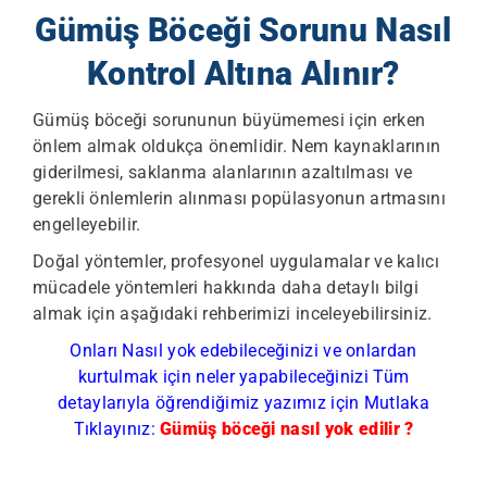
Gümüş Böceği Sorunu Nasıl
Kontrol Altına Alınır?
Gümüş böceği sorununun büyümemesi için erken
önlem almak oldukça önemlidir. Nem kaynaklarının
giderilmesi, saklanma alanlarının azaltılması ve
gerekli önlemlerin alınması popülasyonun artmasını
engelleyebilir.
Doğal yöntemler, profesyonel uygulamalar ve kalıcı
mücadele yöntemleri hakkında daha detaylı bilgi
almak için aşağıdaki rehberimizi inceleyebilirsiniz.
Onları Nasıl yok edebileceğinizi ve onlardan
kurtulmak için neler yapabileceğinizi Tüm
detaylarıyla öğrendiğimiz yazımız için Mutlaka
Tıklayınız:
Gümüş böceği nasıl yok edilir ?