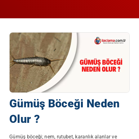
Gümüş Böceği Neden
Olur ?
Gümüş böceği; nem, rutubet, karanlık alanlar ve