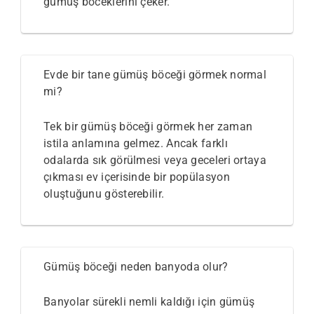
gümüş böceklerini çeker.
Evde bir tane gümüş böceği görmek normal
mi?
Tek bir gümüş böceği görmek her zaman
istila anlamına gelmez. Ancak farklı
odalarda sık görülmesi veya geceleri ortaya
çıkması ev içerisinde bir popülasyon
oluştuğunu gösterebilir.
Gümüş böceği neden banyoda olur?
Banyolar sürekli nemli kaldığı için gümüş