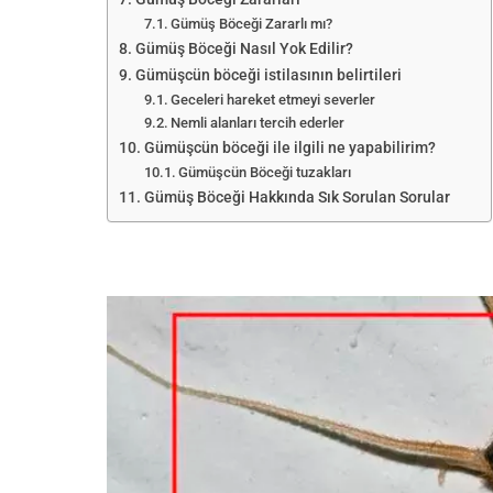
Gümüş Böceği Zararlı mı?
Gümüş Böceği Nasıl Yok Edilir?
Gümüşcün böceği istilasının belirtileri
Geceleri hareket etmeyi severler
Nemli alanları tercih ederler
Gümüşcün böceği ile ilgili ne yapabilirim?
Gümüşcün Böceği tuzakları
Gümüş Böceği Hakkında Sık Sorulan Sorular