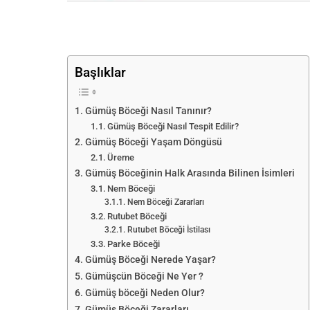
Başlıklar
Gümüş Böceği Nasıl Tanınır?
Gümüş Böceği Nasıl Tespit Edilir?
Gümüş Böceği Yaşam Döngüsü
Üreme
Gümüş Böceğinin Halk Arasında Bilinen İsimleri
Nem Böceği
Nem Böceği Zararları
Rutubet Böceği
Rutubet Böceği İstilası
Parke Böceği
Gümüş Böceği Nerede Yaşar?
Gümüşcün Böceği Ne Yer ?
Gümüş böceği Neden Olur?
Gümüş Böceği Zararları