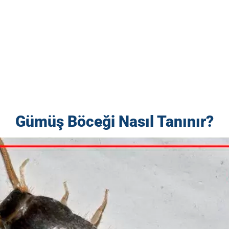
Gümüş Böceği Nasıl Tanınır?