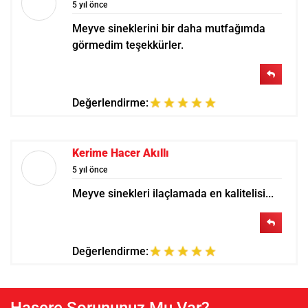
5 yıl önce
Meyve sineklerini bir daha mutfağımda
görmedim teşekkürler.
Değerlendirme:
Kerime Hacer Akıllı
5 yıl önce
Meyve sinekleri ilaçlamada en kalitelisi...
Değerlendirme: