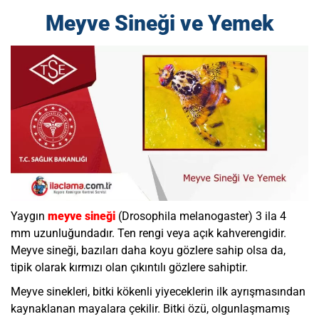
Meyve Sineği ve Yemek
Yaygın
meyve sineği
(Drosophila melanogaster) 3 ila 4
mm uzunluğundadır. Ten rengi veya açık kahverengidir.
Meyve sineği, bazıları daha koyu gözlere sahip olsa da,
tipik olarak kırmızı olan çıkıntılı gözlere sahiptir.
Meyve sinekleri
, bitki kökenli yiyeceklerin ilk ayrışmasından
kaynaklanan mayalara çekilir. Bitki özü, olgunlaşmamış