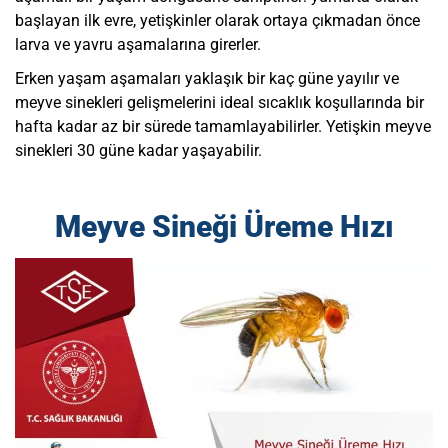
başlayan ilk evre, yetişkinler olarak ortaya çıkmadan önce
larva ve yavru aşamalarına girerler.
Erken yaşam aşamaları yaklaşık bir kaç güne yayılır ve
meyve sinekleri gelişmelerini ideal sıcaklık koşullarında bir
hafta kadar az bir sürede tamamlayabilirler. Yetişkin meyve
sinekleri 30 güne kadar yaşayabilir.
Meyve Sineği Üreme Hızı