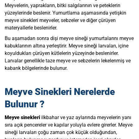
Meyvelerin, yaprakların, bitki salgılarının ve peteklerin
yüzeylerinde beslenir. Yumurtlama aşamasında yetişkin
meyve sinekleri meyveler, sebzeler ve diğer çürüyen
materyallerle beslenirler.
Bu aşamadan sonra dişi meyve sineği yumurtalarını meyve
kabuklarının altına yerleştirir. Meyve sineği larvaları, içine
koyuldukları çürüyen kütlelerin yüzeyinde beslenirler.
Larvalar genellikle taze meyve ve sebzelerin lekelenmiş ve
kabarık bölgelerinde bulunur.
Meyve Sinekleri Nerelerde
Bulunur ?
Meyve sinekleri
ilkbahar ve yaz aylarında meyvelerin yanı
sıra açık pencereler ve kapılar yoluyla evlere girerler. Meyve
sineği larvaları çoğu zaman çok küçük olduğundan,