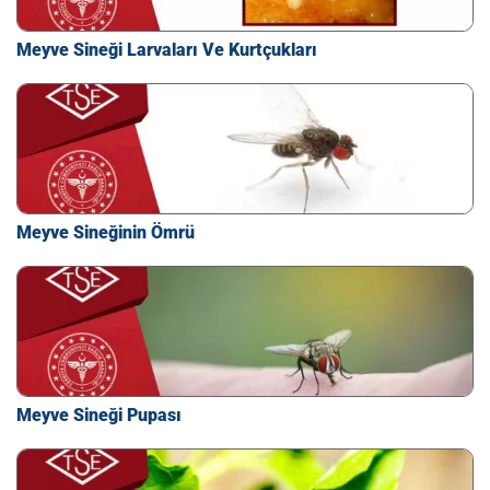
Meyve Sineği Larvaları Ve Kurtçukları
Meyve Sineğinin Ömrü
Meyve Sineği Pupası