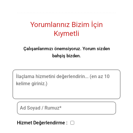
Yorumlarınız Bizim İçin
Kıymetli
Çalışanlarımızı önemsiyoruz. Yorum sizden
bahşiş bizden.
Hizmet Değerlendirme :