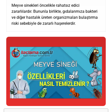
Meyve sinekleri öncelikle rahatsız edici
zararlılardır. Bununla birlikte, gıdalarımıza bakteri
ve diğer hastalık üreten organizmaları bulaştırma
riski sebebiyle de zararlı haşerelerdir.