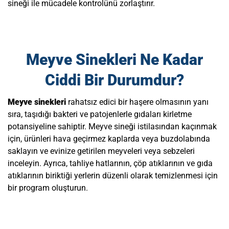
sineği ile mücadele kontrolünü zorlaştırır.
Meyve Sinekleri Ne Kadar
Ciddi Bir Durumdur?
Meyve sinekleri
rahatsız edici bir haşere olmasının yanı
sıra, taşıdığı bakteri ve patojenlerle gıdaları kirletme
potansiyeline sahiptir.
Meyve sineği
istilasından kaçınmak
için, ürünleri hava geçirmez kaplarda veya buzdolabında
saklayın ve evinize getirilen meyveleri veya sebzeleri
inceleyin. Ayrıca, tahliye hatlarının, çöp atıklarının ve gıda
atıklarının biriktiği yerlerin düzenli olarak temizlenmesi için
bir program oluşturun.