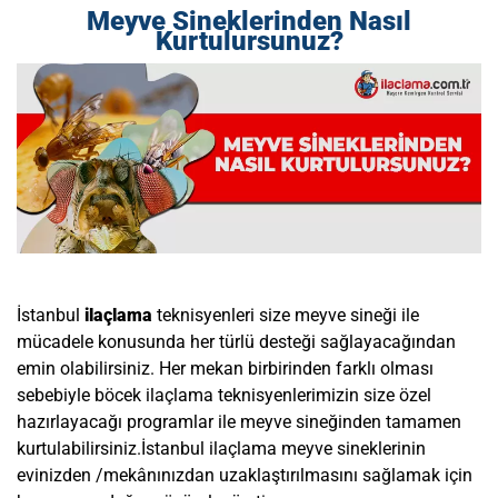
Meyve Sineklerinden Nasıl
Kurtulursunuz?
İstanbul
ilaçlama
teknisyenleri size meyve sineği ile
mücadele konusunda her türlü desteği sağlayacağından
emin olabilirsiniz. Her mekan birbirinden farklı olması
sebebiyle böcek ilaçlama teknisyenlerimizin size özel
hazırlayacağı programlar ile meyve sineğinden tamamen
kurtulabilirsiniz.İstanbul ilaçlama meyve sineklerinin
evinizden /mekânınızdan uzaklaştırılmasını sağlamak için