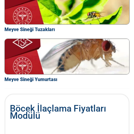
Meyve Sineği Tuzakları
Meyve Sineği Yumurtası
Böcek İlaçlama Fiyatları
Modülü