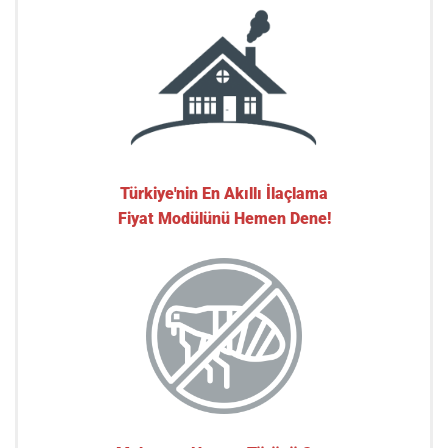
Türkiye'nin En Akıllı İlaçlama
Fiyat Modülünü Hemen Dene!