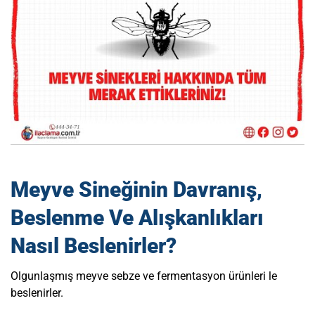
Meyve Sineğinin Davranış,
Beslenme Ve Alışkanlıkları
Nasıl Beslenirler?
Olgunlaşmış meyve sebze ve fermentasyon ürünleri le
beslenirler.